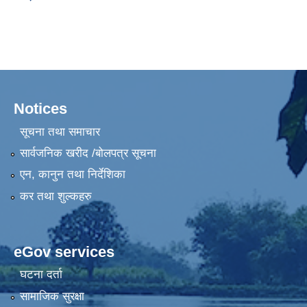
Notices
सूचना तथा समाचार
सार्वजनिक खरीद /बोलपत्र सूचना
एन, कानुन तथा निर्देशिका
कर तथा शुल्कहरु
eGov services
घटना दर्ता
सामाजिक सुरक्षा