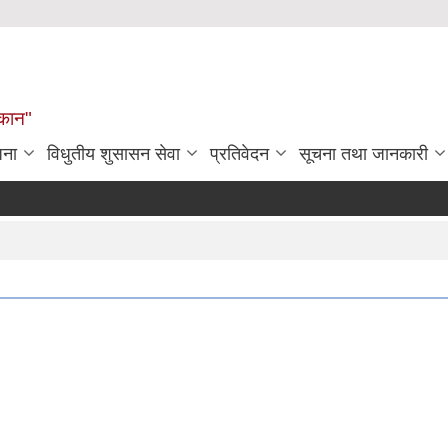
्कान"
जना
विधुतीय शुसासन सेवा
प्रतिवेदन
सूचना तथा जानकारी