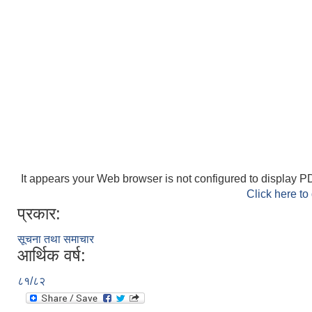
It appears your Web browser is not configured to display PD
Click here to
प्रकार:
सूचना तथा समाचार
आर्थिक वर्ष:
८१/८२