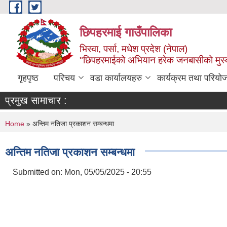
Skip to main content
छिपहरमाई गाउँपालिका
भिस्वा, पर्सा, मधेश प्रदेश (नेपाल)
"छिपहरमाईको अभियान हरेक जनबासीको मुस
गृहपृष्ठ
परिचय
वडा कार्यालयहरु
कार्यक्रम तथा परियो
प्रमुख सामाचार :
You are here
Home
» अन्तिम नतिजा प्रकाशन सम्बन्धमा
अन्तिम नतिजा प्रकाशन सम्बन्धमा
Submitted on:
Mon, 05/05/2025 - 20:55