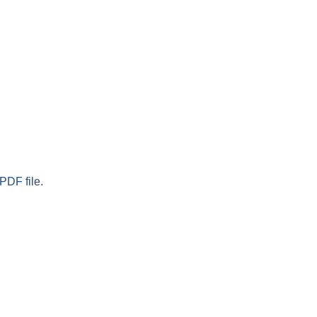
PDF file.