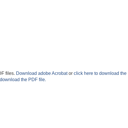
F files.
Download adobe Acrobat
or
click here to download the 
 download the PDF file.