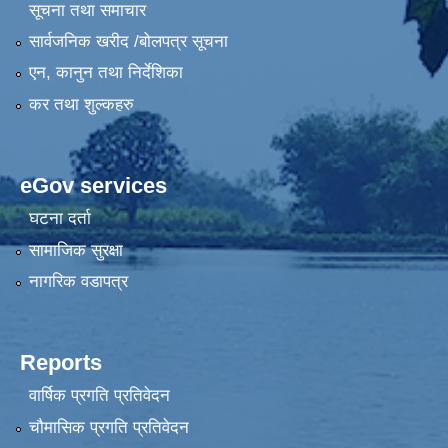
सूचना तथा समाचार
सार्वजनिक खरीद /बोलपत्र सूचना
एन, कानुन तथा निर्देशिका
कर तथा शुल्कहरु
eGov services
घटना दर्ता
सामाजिक सुरक्षा
नागरिक वडापत्र
Reports
वार्षिक प्रगति प्रतिवेदन
चौमासिक प्रगति प्रतिवेदन