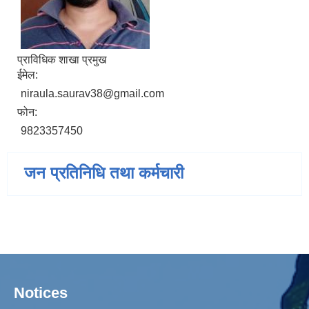
प्राविधिक शाखा प्रमुख
ईमेल:
niraula.saurav38@gmail.com
फोन:
9823357450
जन प्रतिनिधि तथा कर्मचारी
Notices