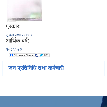
प्रकार:
सूचना तथा समाचार
आर्थिक वर्ष:
२०८२/०८३
जन प्रतिनिधि तथा कर्मचारी