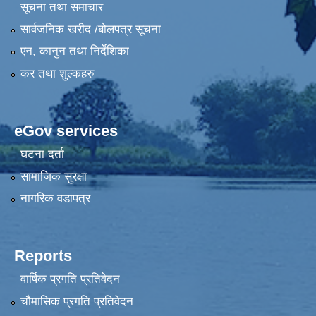
सूचना तथा समाचार
सार्वजनिक खरीद /बोलपत्र सूचना
एन, कानुन तथा निर्देशिका
कर तथा शुल्कहरु
eGov services
घटना दर्ता
सामाजिक सुरक्षा
नागरिक वडापत्र
Reports
वार्षिक प्रगति प्रतिवेदन
चौमासिक प्रगति प्रतिवेदन