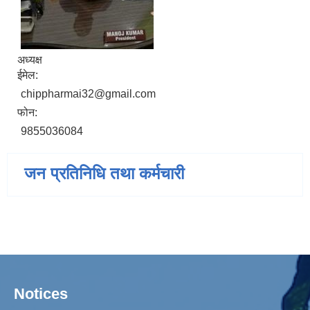
अध्यक्ष
ईमेल:
chippharmai32@gmail.com
फोन:
9855036084
जन प्रतिनिधि तथा कर्मचारी
Notices