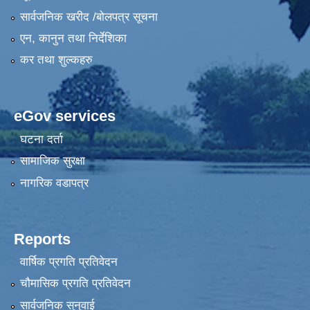
सार्वजनिक खरीद /बोलपत्र सूचना
एन, कानुन तथा निर्देशिका
कर तथा शुल्कहरु
eGov services
घटना दर्ता
सामाजिक सुरक्षा
नागरिक वडापत्र
Reports
वार्षिक प्रगति प्रतिवेदन
चौमासिक प्रगति प्रतिवेदन
सार्वजनिक सुनुवाई