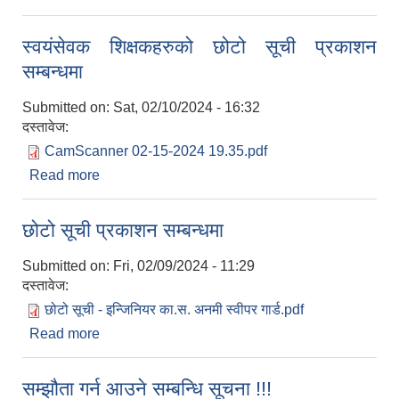
स्वयंसेवक शिक्षकहरुको छोटो सूची प्रकाशन
सम्बन्धमा
Submitted on:
Sat, 02/10/2024 - 16:32
दस्तावेज:
CamScanner 02-15-2024 19.35.pdf
Read more
about स्वयंसेवक शिक्षकहरुको छोटो सूची प्रकाशन
सम्बन्धमा
छोटो सूची प्रकाशन सम्बन्धमा
Submitted on:
Fri, 02/09/2024 - 11:29
दस्तावेज:
छोटो सूची - इन्जिनियर का.स. अनमी स्वीपर गार्ड.pdf
Read more
about छोटो सूची प्रकाशन सम्बन्धमा
सम्झौता गर्न आउने सम्बन्धि सूचना !!!