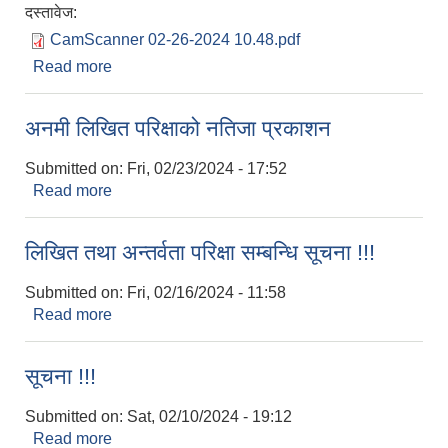
दस्तावेज:
CamScanner 02-26-2024 10.48.pdf
Read more
about अनमीको अन्तिम नतिजा प्रकाशन सम्बन्धि सूचना !
अनमी लिखित परिक्षाको नतिजा प्रकाशन
Submitted on:
Fri, 02/23/2024 - 17:52
Read more
about अनमी लिखित परिक्षाको नतिजा प्रकाशन
लिखित तथा अन्तर्वता परिक्षा सम्बन्धि सूचना !!!
Submitted on:
Fri, 02/16/2024 - 11:58
Read more
about लिखित तथा अन्तर्वता परिक्षा सम्बन्धि सूचना !!!
सूचना !!!
Submitted on:
Sat, 02/10/2024 - 19:12
Read more
about सूचना !!!