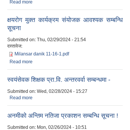
Read more
about आशयको सूचना -
क्षयरोग मुक्त कार्यक्रम संयोजक आवश्यक सम्बन्धि
सूचना
Submitted on:
Thu, 02/29/2024 - 21:54
दस्तावेज:
Milansar danik 11-16-1.pdf
Read more
about क्षयरोग मुक्त कार्यक्रम संयोजक आवश्यक सम्बन्धि
सूचना
स्वयंसेवक शिक्षक प्रा.वि. अन्तरवर्वा सम्बन्धमा -
Submitted on:
Wed, 02/28/2024 - 15:27
Read more
about स्वयंसेवक शिक्षक प्रा.वि. अन्तरवर्वा सम्बन्धमा -
अनमीको अन्तिम नतिजा प्रकाशन सम्बन्धि सूचना !
Submitted on:
Mon, 02/26/2024 - 10:51