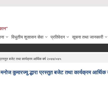
्कान"
जना
विधुतीय शुसासन सेवा
प्रतिवेदन
सूचना तथा जानकारी
 प्रस्तुत बजेट तथा कार्यक्रम आर्थिक बर्ष २०७४/०७५
नोज कुमारज्यु द्धारा प्रस्तुत बजेट तथा कार्यक्रम आर्थिक ब