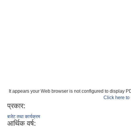
It appears your Web browser is not configured to display PD
Click here to
प्रकार:
बजेट तथा कार्यक्रम
आर्थिक वर्ष: