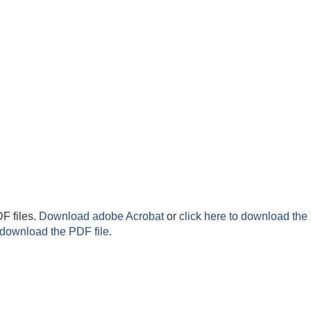
F files.
Download adobe Acrobat
or
click here to download the 
 download the PDF file.