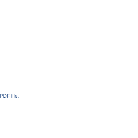
PDF file.